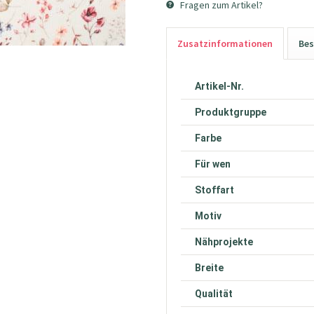
Fragen zum Artikel?
Zusatzinformationen
Bes
Artikel-Nr.
Produktgruppe
Farbe
Für wen
Stoffart
Motiv
Nähprojekte
Breite
Qualität