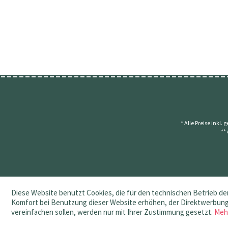
* Alle Preise inkl.
**
Diese Website benutzt Cookies, die für den technischen Betrieb der
Komfort bei Benutzung dieser Website erhöhen, der Direktwerbung 
vereinfachen sollen, werden nur mit Ihrer Zustimmung gesetzt.
Meh