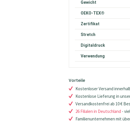
Gewicht
OEKO-TEX®
Zertifikat
Stretch
Digitaldruck
Verwendung
Vorteile
Kostenloser Versand innerhalb
Kostenlose Lieferung in unsere
Versandkostenfrei ab 10 € Be
26 Filialen in Deutschland
- vie
Familienunternehmen mit über