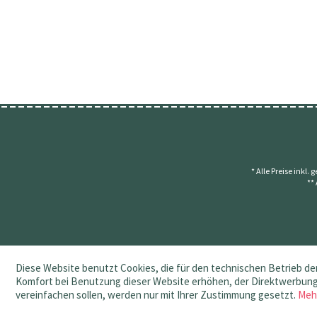
* Alle Preise inkl.
**
Diese Website benutzt Cookies, die für den technischen Betrieb der
Komfort bei Benutzung dieser Website erhöhen, der Direktwerbung 
vereinfachen sollen, werden nur mit Ihrer Zustimmung gesetzt.
Meh