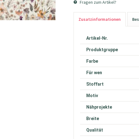
Fragen zum Artikel?
Zusatzinformationen
Bes
Artikel-Nr.
Produktgruppe
Farbe
Für wen
Stoffart
Motiv
Nähprojekte
Breite
Qualität