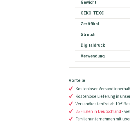
Gewicht
OEKO-TEX®
Zertifikat
Stretch
Digitaldruck
Verwendung
Vorteile
Kostenloser Versand innerhalb
Kostenlose Lieferung in unsere
Versandkostenfrei ab 10 € Be
26 Filialen in Deutschland
- vie
Familienunternehmen mit über