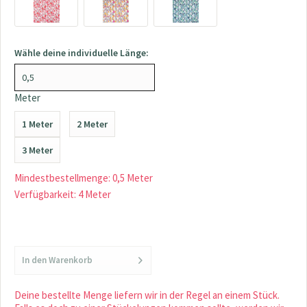
Wähle deine individuelle Länge:
Meter
1 Meter
2 Meter
3 Meter
Mindestbestellmenge: 0,5 Meter
Verfügbarkeit: 4 Meter
In den
Warenkorb
Deine bestellte Menge liefern wir in der Regel an einem Stück.