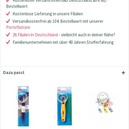
Kostenloser Versand innerhalb Deutschland ab € 60,-
Bestellwert
Kostenlose Lieferung in unsere Filialen
Versandkostenfrei ab 10 € Bestellwert mit unserer
Portoflatrate
26 Filialen in Deutschland
- vielleicht auch in deiner Nähe?
Familienunternehmen mit über 40 Jahren Stofferfahrung
Dazu passt