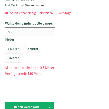
inkl. MwSt.
zzgl. Versandkosten
Sofort versandfertig, Lieferzeit ca. 1-3 Werktage
Wähle deine individuelle Länge:
Meter
1 Meter
2 Meter
3 Meter
Mindestbestellmenge: 0,5 Meter
Verfügbarkeit: 150 Meter
In den
Warenkorb