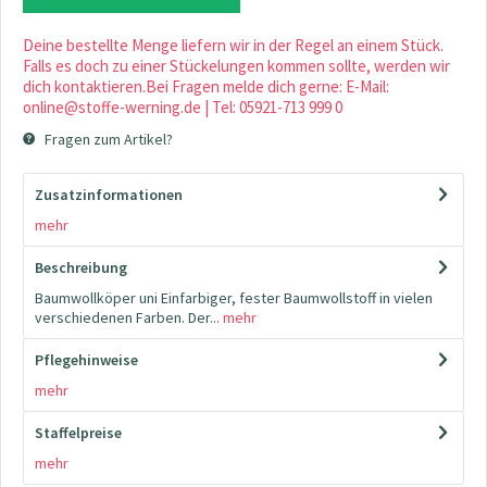
Deine bestellte Menge liefern wir in der Regel an einem Stück.
Falls es doch zu einer Stückelungen kommen sollte, werden wir
dich kontaktieren.Bei Fragen melde dich gerne: E-Mail:
online@stoffe-werning.de | Tel: 05921-713 999 0
Fragen zum Artikel?
Zusatzinformationen
mehr
Beschreibung
Baumwollköper uni Einfarbiger, fester Baumwollstoff in vielen
verschiedenen Farben. Der...
mehr
Pflegehinweise
mehr
Staffelpreise
mehr