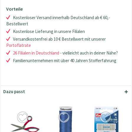
Vorteile
Kostenloser Versand innerhalb Deutschland ab € 60,-
Bestellwert
Kostenlose Lieferung in unsere Filialen
Versandkostenfrei ab 10 € Bestellwert mit unserer
Portoflatrate
26 Filialen in Deutschland
- vielleicht auch in deiner Nähe?
Familienunternehmen mit über 40 Jahren Stofferfahrung
Dazu passt