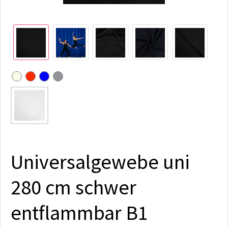
Universalgewebe uni
280 cm schwer
entflammbar B1