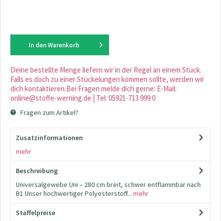
In den
Warenkorb
Deine bestellte Menge liefern wir in der Regel an einem Stück.
Falls es doch zu einer Stückelungen kommen sollte, werden wir
dich kontaktieren.Bei Fragen melde dich gerne: E-Mail:
online@stoffe-werning.de | Tel: 05921-713 999 0
Fragen zum Artikel?
Zusatzinformationen
mehr
Beschreibung
Universalgewebe Uni – 280 cm breit, schwer entflammbar nach
B1 Unser hochwertiger Polyesterstoff...
mehr
Staffelpreise