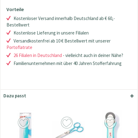
Vorteile
Kostenloser Versand innerhalb Deutschland ab € 60,-
Bestellwert
Kostenlose Lieferung in unsere Filialen
Versandkostenfrei ab 10 € Bestellwert mit unserer
Portoflatrate
26 Filialen in Deutschland
- vielleicht auch in deiner Nähe?
Familienunternehmen mit über 40 Jahren Stofferfahrung
Dazu passt