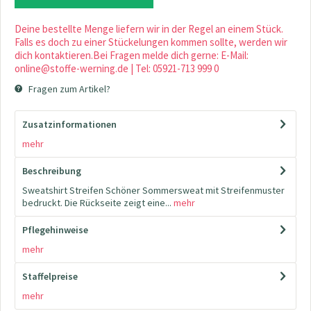
Deine bestellte Menge liefern wir in der Regel an einem Stück.
Falls es doch zu einer Stückelungen kommen sollte, werden wir
dich kontaktieren.Bei Fragen melde dich gerne: E-Mail:
online@stoffe-werning.de | Tel: 05921-713 999 0
Fragen zum Artikel?
Zusatzinformationen
mehr
Beschreibung
Sweatshirt Streifen Schöner Sommersweat mit Streifenmuster
bedruckt. Die Rückseite zeigt eine...
mehr
Pflegehinweise
mehr
Staffelpreise
mehr