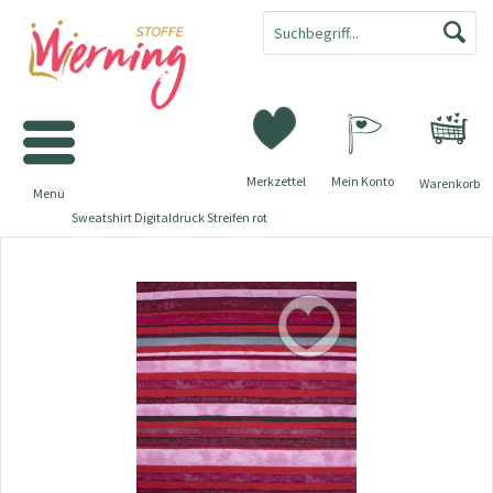
Merkzettel
Mein Konto
Warenkorb
Menü
Sweatshirt Digitaldruck Streifen rot