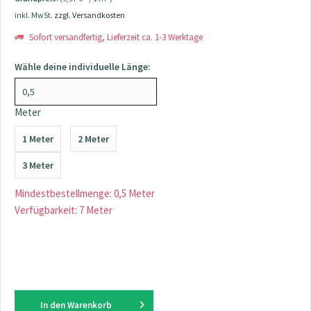
inkl. MwSt.
zzgl. Versandkosten
Sofort versandfertig, Lieferzeit ca. 1-3 Werktage
Wähle deine individuelle Länge:
Meter
1 Meter
2 Meter
3 Meter
Mindestbestellmenge: 0,5 Meter
Verfügbarkeit: 7 Meter
In den
Warenkorb