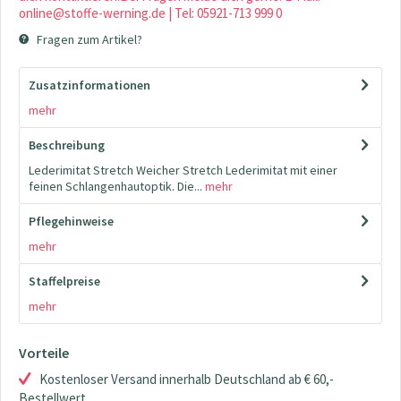
online@stoffe-werning.de | Tel: 05921-713 999 0
Fragen zum Artikel?
Zusatzinformationen
mehr
Beschreibung
Lederimitat Stretch Weicher Stretch Lederimitat mit einer
feinen Schlangenhautoptik. Die...
mehr
Pflegehinweise
mehr
Staffelpreise
mehr
Vorteile
Kostenloser Versand innerhalb Deutschland ab € 60,-
Bestellwert