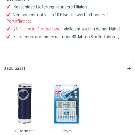
Kostenlose Lieferung in unsere Filialen
Versandkostenfrei ab 10 € Bestellwert mit unserer
Portoflatrate
26 Filialen in Deutschland
- vielleicht auch in deiner Nähe?
Familienunternehmen mit über 40 Jahren Stofferfahrung
Dazu passt
Gütermann
Prym