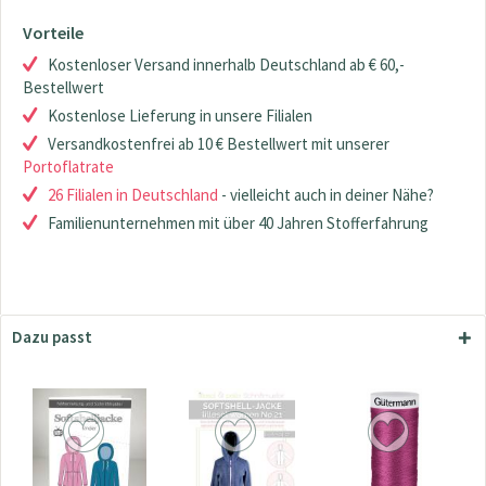
Vorteile
Kostenloser Versand innerhalb Deutschland ab € 60,-
Bestellwert
Kostenlose Lieferung in unsere Filialen
Versandkostenfrei ab 10 € Bestellwert mit unserer
Portoflatrate
26 Filialen in Deutschland
- vielleicht auch in deiner Nähe?
Familienunternehmen mit über 40 Jahren Stofferfahrung
Dazu passt