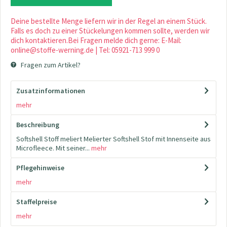
Deine bestellte Menge liefern wir in der Regel an einem Stück.
Falls es doch zu einer Stückelungen kommen sollte, werden wir
dich kontaktieren.Bei Fragen melde dich gerne: E-Mail:
online@stoffe-werning.de | Tel: 05921-713 999 0
Fragen zum Artikel?
Zusatzinformationen
mehr
Beschreibung
Softshell Stoff meliert Melierter Softshell Stof mit Innenseite aus
Microfleece. Mit seiner...
mehr
Pflegehinweise
mehr
Staffelpreise
mehr