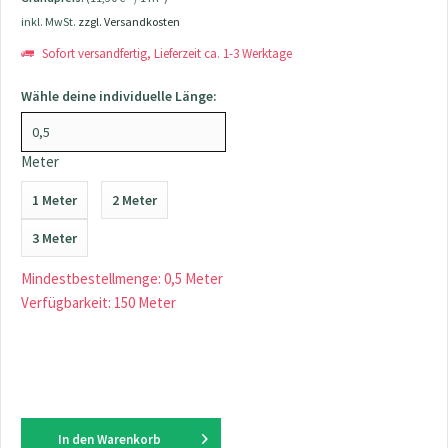
inkl. MwSt.
zzgl. Versandkosten
Sofort versandfertig, Lieferzeit ca. 1-3 Werktage
Wähle deine individuelle Länge:
Meter
1 Meter
2 Meter
3 Meter
Mindestbestellmenge: 0,5 Meter
Verfügbarkeit: 150 Meter
In den
Warenkorb