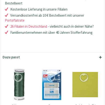
Bestellwert
Kostenlose Lieferung in unsere Filialen
Versandkostenfrei ab 10 € Bestellwert mit unserer
Portoflatrate
26 Filialen in Deutschland
- vielleicht auch in deiner Nähe?
Familienunternehmen mit über 40 Jahren Stofferfahrung
Dazu passt