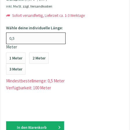
inkl. MwSt.
zzgl. Versandkosten
Sofort versandfertig, Lieferzeit ca. 1-3 Werktage
Wähle deine individuelle Länge:
Meter
1 Meter
2 Meter
3 Meter
Mindestbestellmenge: 0,5 Meter
Verfügbarkeit: 100 Meter
In den
Warenkorb