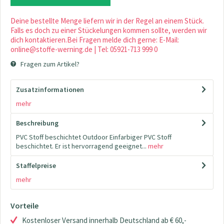
Deine bestellte Menge liefern wir in der Regel an einem Stück.
Falls es doch zu einer Stückelungen kommen sollte, werden wir
dich kontaktieren.Bei Fragen melde dich gerne: E-Mail:
online@stoffe-werning.de | Tel: 05921-713 999 0
Fragen zum Artikel?
Zusatzinformationen
mehr
Beschreibung
PVC Stoff beschichtet Outdoor Einfarbiger PVC Stoff
beschichtet. Er ist hervorragend geeignet...
mehr
Staffelpreise
mehr
Vorteile
Kostenloser Versand innerhalb Deutschland ab € 60,-