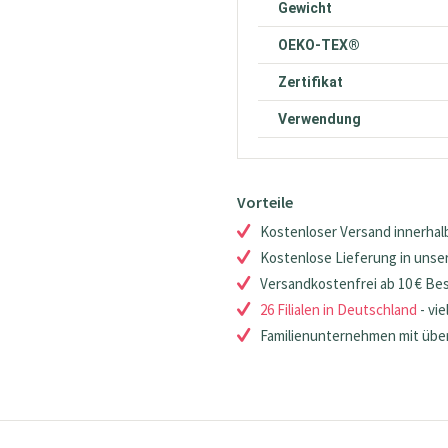
Gewicht
OEKO-TEX®
Zertifikat
Verwendung
Vorteile
Kostenloser Versand innerhalb
Kostenlose Lieferung in unsere
Versandkostenfrei ab 10 € Be
26 Filialen in Deutschland
- vie
Familienunternehmen mit über