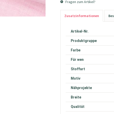
Fragen zum Artikel?
Zusatzinformationen
Bes
Artikel-Nr.
Produktgruppe
Farbe
Für wen
Stoffart
Motiv
Nähprojekte
Breite
Qualität