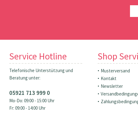
Service Hotline
Shop Serv
Telefonische Unterstützung und
Musterversand
Beratung unter:
Kontakt
Newsletter
05921 713 999 0
Versandbedingung
Mo-Do: 09:00 - 15:00 Uhr
Zahlungsbedingun
Fr: 09:00 - 14:00 Uhr