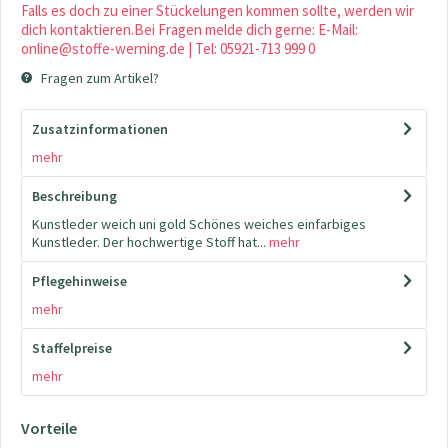
Falls es doch zu einer Stückelungen kommen sollte, werden wir
dich kontaktieren.Bei Fragen melde dich gerne: E-Mail:
online@stoffe-werning.de | Tel: 05921-713 999 0
Fragen zum Artikel?
Zusatzinformationen
mehr
Beschreibung
Kunstleder weich uni gold Schönes weiches einfarbiges
Kunstleder. Der hochwertige Stoff hat...
mehr
Pflegehinweise
mehr
Staffelpreise
mehr
Vorteile