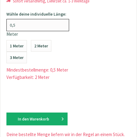
Sofort versandfertig, Lieferzeit ca. 1-3 Werktage
Wähle deine individuelle Länge:
Meter
1 Meter
2 Meter
3 Meter
Mindestbestellmenge: 0,5 Meter
Verfügbarkeit: 2 Meter
In den
Warenkorb
Deine bestellte Menge liefern wir in der Regel an einem Stück.