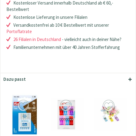
Kostenloser Versand innerhalb Deutschland ab € 60,-
Bestellwert
Kostenlose Lieferung in unsere Filialen
Versandkostenfrei ab 10 € Bestellwert mit unserer
Portoflatrate
26 Filialen in Deutschland
- vielleicht auch in deiner Nähe?
Familienunternehmen mit über 40 Jahren Stofferfahrung
Dazu passt