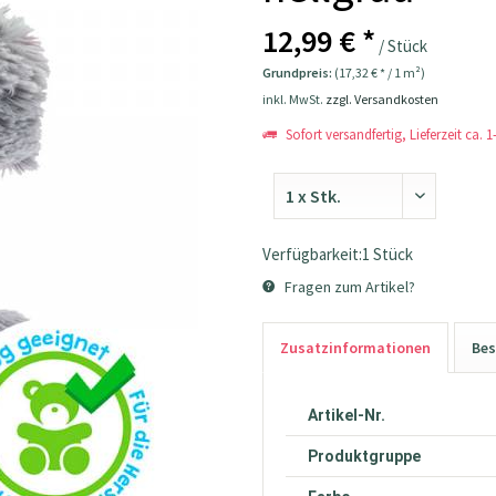
12,99 € *
/ Stück
Grundpreis:
(17,32 € * / 1 m²)
inkl. MwSt.
zzgl. Versandkosten
Sofort versandfertig, Lieferzeit ca. 
Verfügbarkeit:1 Stück
Fragen zum Artikel?
Zusatzinformationen
Bes
Artikel-Nr.
Produktgruppe