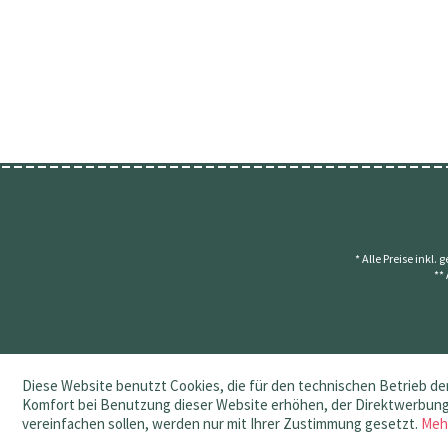
* Alle Preise inkl.
**
Diese Website benutzt Cookies, die für den technischen Betrieb der
Komfort bei Benutzung dieser Website erhöhen, der Direktwerbung 
vereinfachen sollen, werden nur mit Ihrer Zustimmung gesetzt.
Meh