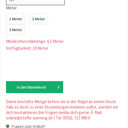
Meter
1 Meter
2 Meter
3 Meter
Mindestbestellmenge: 0,5 Meter
Verfügbarkeit: 10 Meter
In den
Warenkorb
Deine bestellte Menge liefern wir in der Regel an einem Stück.
Falls es doch zu einer Stückelungen kommen sollte, werden wir
dich kontaktieren.Bei Fragen melde dich gerne: E-Mail:
online@stoffe-werning.de | Tel: 05921-713 999 0
Fragen zum Artikel?