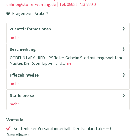
online@stoffe-werning.de | Tel: 05921-713 999 0
Fragen zum Artikel?
Zusatzinformationen
mehr
Beschreibung
GOBELIN LADY - RED LIPS Toller Gobelin Stoff mit eingewebtem
Muster. Die Roten Lippen und...
mehr
Pflegehinweise
mehr
Staffelpreise
mehr
Vorteile
Kostenloser Versand innerhalb Deutschland ab € 60,-
Bestellwert