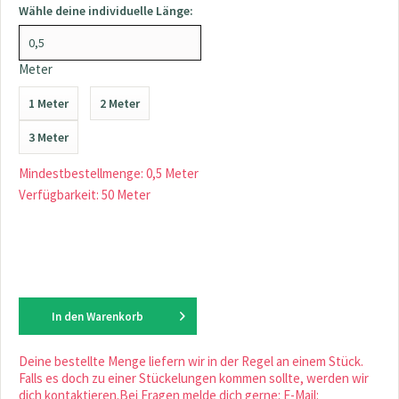
Wähle deine individuelle Länge:
Meter
1 Meter
2 Meter
3 Meter
Mindestbestellmenge: 0,5 Meter
Verfügbarkeit: 50 Meter
In den
Warenkorb
Deine bestellte Menge liefern wir in der Regel an einem Stück.
Falls es doch zu einer Stückelungen kommen sollte, werden wir
dich kontaktieren.Bei Fragen melde dich gerne: E-Mail: