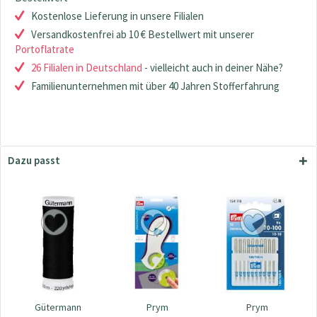
Kostenlose Lieferung in unsere Filialen
Versandkostenfrei ab 10 € Bestellwert mit unserer
Portoflatrate
26 Filialen in Deutschland
- vielleicht auch in deiner Nähe?
Familienunternehmen mit über 40 Jahren Stofferfahrung
Dazu passt
Gütermann
Prym
Prym