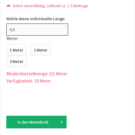
Sofort versandfertig, Lieferzeit ca. 1-3 Werktage
Wähle deine individuelle Länge:
Meter
1 Meter
2 Meter
3 Meter
Mindestbestellmenge: 0,5 Meter
Verfügbarkeit: 10 Meter
In den
Warenkorb