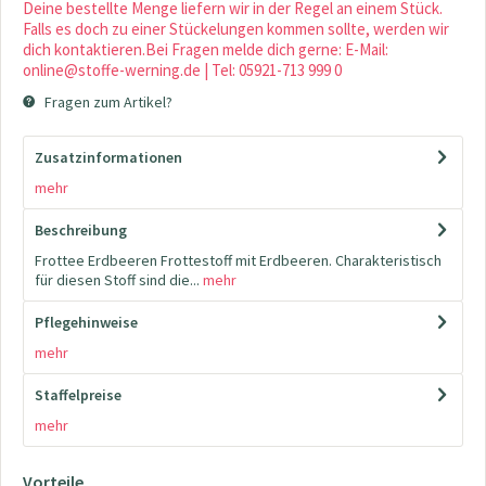
Deine bestellte Menge liefern wir in der Regel an einem Stück.
Falls es doch zu einer Stückelungen kommen sollte, werden wir
dich kontaktieren.Bei Fragen melde dich gerne: E-Mail:
online@stoffe-werning.de | Tel: 05921-713 999 0
Fragen zum Artikel?
Zusatzinformationen
mehr
Beschreibung
Frottee Erdbeeren Frottestoff mit Erdbeeren. Charakteristisch
für diesen Stoff sind die...
mehr
Pflegehinweise
mehr
Staffelpreise
mehr
Vorteile