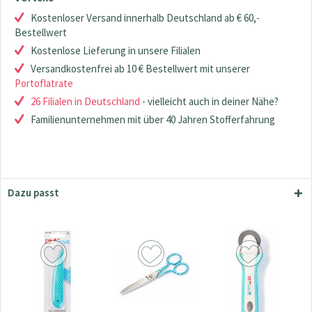
Kostenloser Versand innerhalb Deutschland ab € 60,-
Bestellwert
Kostenlose Lieferung in unsere Filialen
Versandkostenfrei ab 10 € Bestellwert mit unserer
Portoflatrate
26 Filialen in Deutschland
- vielleicht auch in deiner Nähe?
Familienunternehmen mit über 40 Jahren Stofferfahrung
Dazu passt