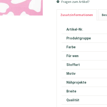
Fragen zum Artikel?
Zusatzinformationen
Bes
Artikel-Nr.
Produktgruppe
Farbe
Für wen
Stoffart
Motiv
Nähprojekte
Breite
Qualität