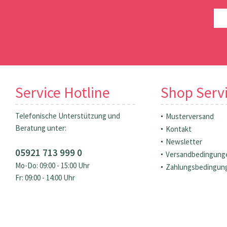
Service Hotline
Shop Serv
Telefonische Unterstützung und
Musterversand
Beratung unter:
Kontakt
Newsletter
05921 713 999 0
Versandbedingung
Mo-Do: 09:00 - 15:00 Uhr
Zahlungsbedingun
Fr: 09:00 - 14:00 Uhr