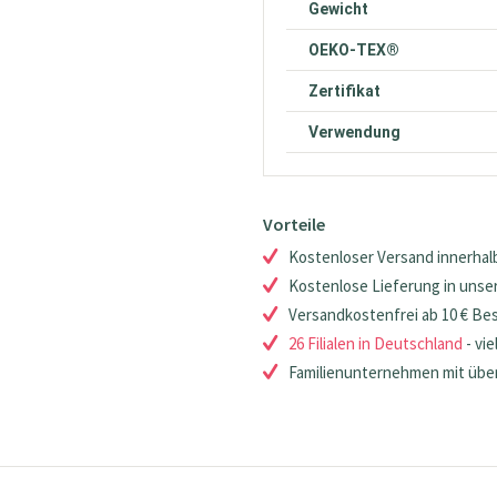
Gewicht
OEKO-TEX®
Zertifikat
Verwendung
Vorteile
Kostenloser Versand innerhalb
Kostenlose Lieferung in unsere
Versandkostenfrei ab 10 € Be
26 Filialen in Deutschland
- vie
Familienunternehmen mit über