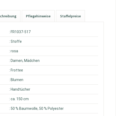
chreibung
Pflegehinweise
Staffelpreise
: FR1037-517
: Stoffe
: rosa
: Damen, Mädchen
: Frottee
: Blumen
: Handtücher
: ca. 150 cm
: 50 % Baumwolle, 50 % Polyester