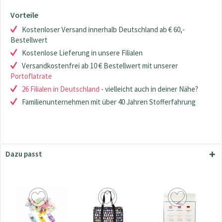
Vorteile
Kostenloser Versand innerhalb Deutschland ab € 60,-
Bestellwert
Kostenlose Lieferung in unsere Filialen
Versandkostenfrei ab 10 € Bestellwert mit unserer
Portoflatrate
26 Filialen in Deutschland
- vielleicht auch in deiner Nähe?
Familienunternehmen mit über 40 Jahren Stofferfahrung
Dazu passt