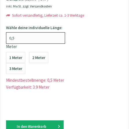
inkl. MwSt.
zzgl. Versandkosten
Sofort versandfertig, Lieferzeit ca. 1-3 Werktage
Wähle deine individuelle Länge:
Meter
1 Meter
2 Meter
3 Meter
Mindestbestellmenge: 0,5 Meter
Verfügbarkeit: 3.9 Meter
In den
Warenkorb