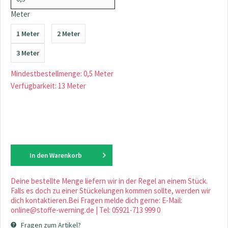
Meter
1 Meter
2 Meter
3 Meter
Mindestbestellmenge: 0,5 Meter
Verfügbarkeit: 13 Meter
In den
Warenkorb
Deine bestellte Menge liefern wir in der Regel an einem Stück.
Falls es doch zu einer Stückelungen kommen sollte, werden wir
dich kontaktieren.Bei Fragen melde dich gerne: E-Mail:
online@stoffe-werning.de | Tel: 05921-713 999 0
Fragen zum Artikel?