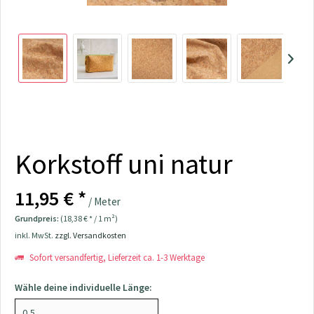
Korkstoff uni natur
11,95 € *
/ Meter
Grundpreis:
(18,38 € * / 1 m²)
inkl. MwSt.
zzgl. Versandkosten
Sofort versandfertig, Lieferzeit ca. 1-3 Werktage
Wähle deine individuelle Länge: