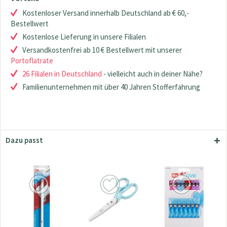
Kostenloser Versand innerhalb Deutschland ab € 60,-
Bestellwert
Kostenlose Lieferung in unsere Filialen
Versandkostenfrei ab 10 € Bestellwert mit unserer
Portoflatrate
26 Filialen in Deutschland
- vielleicht auch in deiner Nähe?
Familienunternehmen mit über 40 Jahren Stofferfahrung
Dazu passt