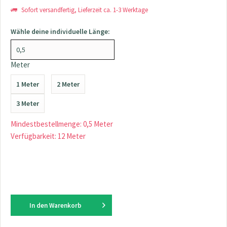
Sofort versandfertig, Lieferzeit ca. 1-3 Werktage
Wähle deine individuelle Länge:
Meter
1 Meter
2 Meter
3 Meter
Mindestbestellmenge: 0,5 Meter
Verfügbarkeit: 12 Meter
In den
Warenkorb