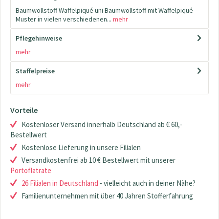
Baumwollstoff Waffelpiqué uni Baumwollstoff mit Waffelpiqué
Muster in vielen verschiedenen...
mehr
Pflegehinweise
mehr
Staffelpreise
mehr
Vorteile
Kostenloser Versand innerhalb Deutschland ab € 60,-
Bestellwert
Kostenlose Lieferung in unsere Filialen
Versandkostenfrei ab 10 € Bestellwert mit unserer
Portoflatrate
26 Filialen in Deutschland
- vielleicht auch in deiner Nähe?
Familienunternehmen mit über 40 Jahren Stofferfahrung