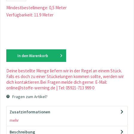
Mindestbestellmenge: 0,5 Meter
Verfügbarkeit: 11.9 Meter
In den
Warenkorb
Deine bestellte Menge liefern wir in der Regel an einem Stück.
Falls es doch zu einer Stückelungen kommen sollte, werden wir
dich kontaktieren.Bei Fragen melde dich gerne: E-Mail:
online@stoffe-werning.de | Tel: 05921-713 999 0
Fragen zum Artikel?
Zusatzinformationen
mehr
Beschreibung