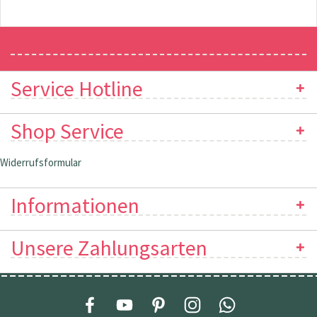
Newsletter
Service Hotline
Shop Service
Widerrufsformular
Informationen
Unsere Zahlungsarten