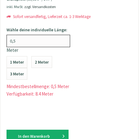
inkl. MwSt.
zzgl. Versandkosten
Sofort versandfertig, Lieferzeit ca. 1-3 Werktage
Wähle deine individuelle Länge:
Meter
1 Meter
2 Meter
3 Meter
Mindestbestellmenge: 0,5 Meter
Verfügbarkeit: 8.4 Meter
In den
Warenkorb