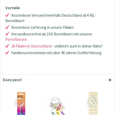
Vorteile
Kostenloser Versand innerhalb Deutschland ab € 60,-
Bestellwert
Kostenlose Lieferung in unsere Filialen
Versandkostenfrei ab 10 € Bestellwert mit unserer
Portoflatrate
26 Filialen in Deutschland
- vielleicht auch in deiner Nähe?
Familienunternehmen mit über 40 Jahren Stofferfahrung
Dazu passt