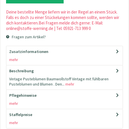
Deine bestellte Menge liefern wir in der Regel an einem Stück.
Falls es doch zu einer Stückelungen kommen sollte, werden wir
dich kontaktieren.Bei Fragen melde dich gerne: E-Mail:
online@stoffe-werning.de | Tel: 05921-713 999 0
Fragen zum Artikel?
Zusatzinformationen
mehr
Beschreibung
Vintage Pusteblumen Baumwollstoff Vintage mit fühlbaren
Pusteblumen und Blumen . Den...
mehr
Pflegehinweise
mehr
Staffelpreise
mehr