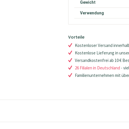
Gewicht
Verwendung
Vorteile
Kostenloser Versand innerhalb
Kostenlose Lieferung in unsere
Versandkostenfrei ab 10 € Be
26 Filialen in Deutschland
- vie
Familienunternehmen mit über