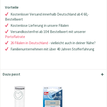
Vorteile
Kostenloser Versand innerhalb Deutschland ab € 60,-
Bestellwert
Kostenlose Lieferung in unsere Filialen
Versandkostenfrei ab 10 € Bestellwert mit unserer
Portoflatrate
26 Filialen in Deutschland
- vielleicht auch in deiner Nähe?
Familienunternehmen mit über 40 Jahren Stofferfahrung
Dazu passt