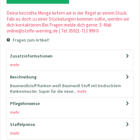
Deine bestellte Menge liefern wir in der Regel an einem Stück.
Falls es doch zu einer Stückelungen kommen sollte, werden wir
dich kontaktieren.Bei Fragen melde dich gerne: E-Mail:
online@stoffe-werning.de | Tel: 05921-713 999 0
Fragen zum Artikel?
Zusatzinformationen
mehr
Beschreibung
Baumwollstoff Ranken weiß Baumwoll Stoff mit bedrucktem
Rankenmuster. Super für die neue...
mehr
Pflegehinweise
mehr
Staffelpreise
mehr