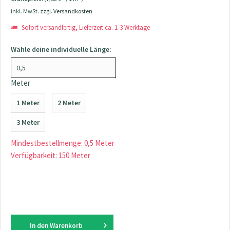
inkl. MwSt.
zzgl. Versandkosten
Sofort versandfertig, Lieferzeit ca. 1-3 Werktage
Wähle deine individuelle Länge:
Meter
1 Meter
2 Meter
3 Meter
Mindestbestellmenge: 0,5 Meter
Verfügbarkeit: 150 Meter
In den
Warenkorb