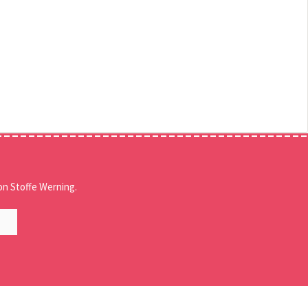
n Stoffe Werning.