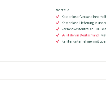
Vorteile
Kostenloser Versand innerhalb
Kostenlose Lieferung in unsere
Versandkostenfrei ab 10 € Be
26 Filialen in Deutschland
- vie
Familienunternehmen mit über