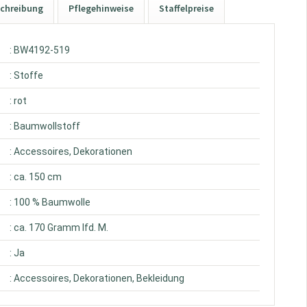
chreibung
Pflegehinweise
Staffelpreise
: BW4192-519
: Stoffe
: rot
: Baumwollstoff
: Accessoires, Dekorationen
: ca. 150 cm
: 100 % Baumwolle
: ca. 170 Gramm lfd. M.
: Ja
: Accessoires, Dekorationen, Bekleidung