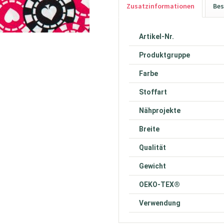
Zusatzinformationen
Bes
Artikel-Nr.
Produktgruppe
Farbe
Stoffart
Nähprojekte
Breite
Qualität
Gewicht
OEKO-TEX®
Verwendung