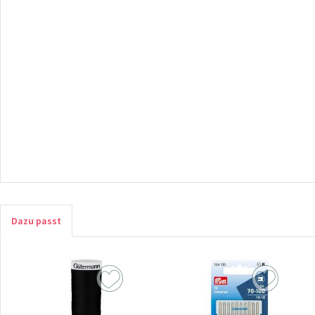
Dazu passt