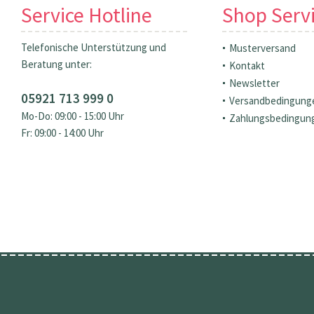
Service Hotline
Shop Serv
Telefonische Unterstützung und
Musterversand
Beratung unter:
Kontakt
Newsletter
05921 713 999 0
Versandbedingung
Mo-Do: 09:00 - 15:00 Uhr
Zahlungsbedingun
Fr: 09:00 - 14:00 Uhr