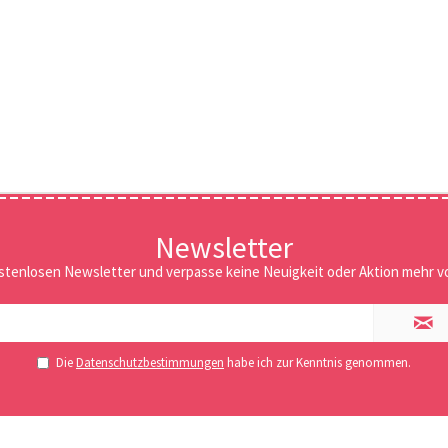
Newsletter
stenlosen Newsletter und verpasse keine Neuigkeit oder Aktion mehr vo
Die
Datenschutzbestimmungen
habe ich zur Kenntnis genommen.