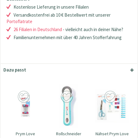
Kostenlose Lieferung in unsere Filialen
Versandkostenfrei ab 10 € Bestellwert mit unserer
Portoflatrate
26 Filialen in Deutschland
- vielleicht auch in deiner Nähe?
Familienunternehmen mit über 40 Jahren Stofferfahrung
Dazu passt
Prym Love
Rollschneider
Nähset Prym Love