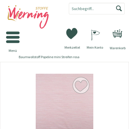
Merkzettel
Mein Konto
Warenkorb
Menü
Baumwollstoff Popeline mini Streifen rosa