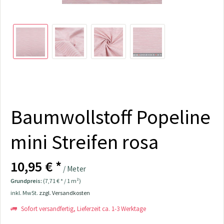
Baumwollstoff Popeline
mini Streifen rosa
10,95 € *
/ Meter
Grundpreis:
(7,71 € * / 1 m²)
inkl. MwSt.
zzgl. Versandkosten
Sofort versandfertig, Lieferzeit ca. 1-3 Werktage