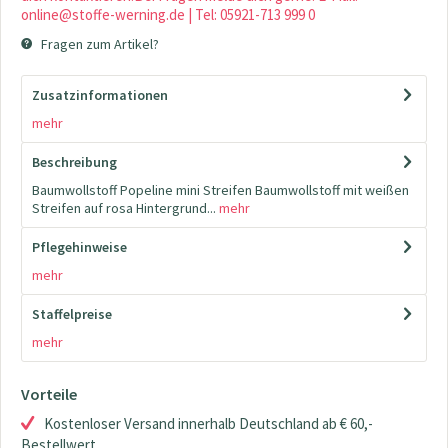
online@stoffe-werning.de | Tel: 05921-713 999 0
Fragen zum Artikel?
Zusatzinformationen
mehr
Beschreibung
Baumwollstoff Popeline mini Streifen Baumwollstoff mit weißen
Streifen auf rosa Hintergrund...
mehr
Pflegehinweise
mehr
Staffelpreise
mehr
Vorteile
Kostenloser Versand innerhalb Deutschland ab € 60,-
Bestellwert