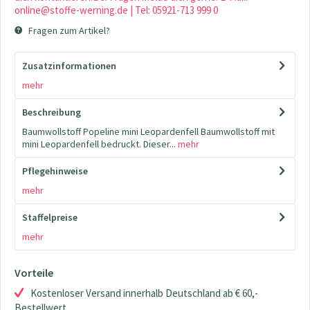
online@stoffe-werning.de | Tel: 05921-713 999 0
Fragen zum Artikel?
Zusatzinformationen
mehr
Beschreibung
Baumwollstoff Popeline mini Leopardenfell Baumwollstoff mit
mini Leopardenfell bedruckt. Dieser...
mehr
Pflegehinweise
mehr
Staffelpreise
mehr
Vorteile
Kostenloser Versand innerhalb Deutschland ab € 60,-
Bestellwert