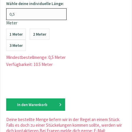
Wähle deine individuelle Länge:
Meter
1 Meter
2 Meter
3 Meter
Mindestbestellmenge: 0,5 Meter
Verfügbarkeit: 10.5 Meter
In den
Warenkorb
Deine bestellte Menge liefern wir in der Regel an einem Stück.
Falls es doch zu einer Stückelungen kommen sollte, werden wir
dich kontaktieren.Bei Fragen melde dich gerne: E-Mail: