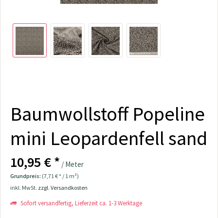
Baumwollstoff Popeline
mini Leopardenfell sand
10,95 € *
/ Meter
Grundpreis:
(7,71 € * / 1 m²)
inkl. MwSt.
zzgl. Versandkosten
Sofort versandfertig, Lieferzeit ca. 1-3 Werktage