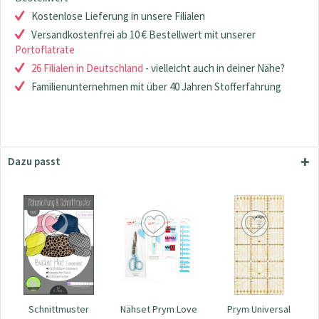
Kostenlose Lieferung in unsere Filialen
Versandkostenfrei ab 10 € Bestellwert mit unserer
Portoflatrate
26 Filialen in Deutschland
- vielleicht auch in deiner Nähe?
Familienunternehmen mit über 40 Jahren Stofferfahrung
Dazu passt
Schnittmuster
Nähset Prym Love
Prym Universal