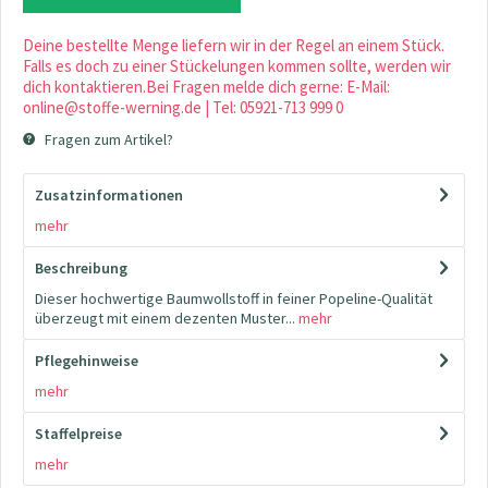
Deine bestellte Menge liefern wir in der Regel an einem Stück.
Falls es doch zu einer Stückelungen kommen sollte, werden wir
dich kontaktieren.Bei Fragen melde dich gerne: E-Mail:
online@stoffe-werning.de | Tel: 05921-713 999 0
Fragen zum Artikel?
Zusatzinformationen
mehr
Beschreibung
Dieser hochwertige Baumwollstoff in feiner Popeline-Qualität
überzeugt mit einem dezenten Muster...
mehr
Pflegehinweise
mehr
Staffelpreise
mehr