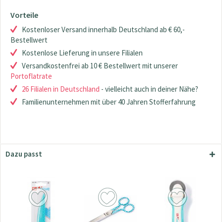
Vorteile
Kostenloser Versand innerhalb Deutschland ab € 60,-
Bestellwert
Kostenlose Lieferung in unsere Filialen
Versandkostenfrei ab 10 € Bestellwert mit unserer
Portoflatrate
26 Filialen in Deutschland
- vielleicht auch in deiner Nähe?
Familienunternehmen mit über 40 Jahren Stofferfahrung
Dazu passt