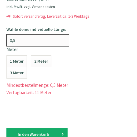
inkl. MwSt.
zzgl. Versandkosten
Sofort versandfertig, Lieferzeit ca. 1-3 Werktage
Wähle deine individuelle Länge:
Meter
1 Meter
2 Meter
3 Meter
Mindestbestellmenge: 0,5 Meter
Verfügbarkeit: 11 Meter
In den
Warenkorb