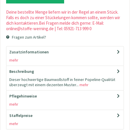
Deine bestellte Menge liefern wir in der Regel an einem Stück.
Falls es doch zu einer Stückelungen kommen sollte, werden wir
dich kontaktieren.Bei Fragen melde dich gerne: E-Mail:
online@stoffe-werning.de | Tel: 05921-713 999 0
Fragen zum Artikel?
Zusatzinformationen
mehr
Beschreibung
Dieser hochwertige Baumwollstoff in feiner Popeline-Qualität
überzeugt mit einem dezenten Muster...
mehr
Pflegehinweise
mehr
Staffelpreise
mehr