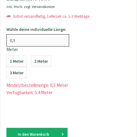
inkl. MwSt.
zzgl. Versandkosten
Sofort versandfertig, Lieferzeit ca. 1-3 Werktage
Wähle deine individuelle Länge:
Meter
1 Meter
2 Meter
3 Meter
Mindestbestellmenge: 0,5 Meter
Verfügbarkeit: 5.4 Meter
In den
Warenkorb