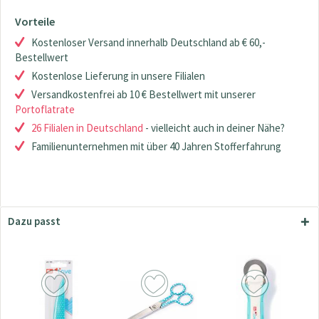
Vorteile
Kostenloser Versand innerhalb Deutschland ab € 60,-
Bestellwert
Kostenlose Lieferung in unsere Filialen
Versandkostenfrei ab 10 € Bestellwert mit unserer
Portoflatrate
26 Filialen in Deutschland
- vielleicht auch in deiner Nähe?
Familienunternehmen mit über 40 Jahren Stofferfahrung
Dazu passt