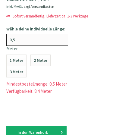
inkl. MwSt.
zzgl. Versandkosten
Sofort versandfertig, Lieferzeit ca. 1-3 Werktage
Wähle deine individuelle Länge:
Meter
1 Meter
2 Meter
3 Meter
Mindestbestellmenge: 0,5 Meter
Verfügbarkeit: 8.4 Meter
In den
Warenkorb