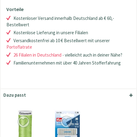
Vorteile
Kostenloser Versand innerhalb Deutschland ab € 60,-
Bestellwert
Kostenlose Lieferung in unsere Filialen
Versandkostenfrei ab 10 € Bestellwert mit unserer
Portoflatrate
26 Filialen in Deutschland
- vielleicht auch in deiner Nähe?
Familienunternehmen mit über 40 Jahren Stofferfahrung
Dazu passt