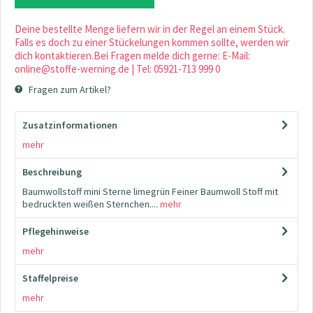
Deine bestellte Menge liefern wir in der Regel an einem Stück.
Falls es doch zu einer Stückelungen kommen sollte, werden wir
dich kontaktieren.Bei Fragen melde dich gerne: E-Mail:
online@stoffe-werning.de | Tel: 05921-713 999 0
Fragen zum Artikel?
Zusatzinformationen
mehr
Beschreibung
Baumwollstoff mini Sterne limegrün Feiner Baumwoll Stoff mit
bedruckten weißen Sternchen....
mehr
Pflegehinweise
mehr
Staffelpreise
mehr