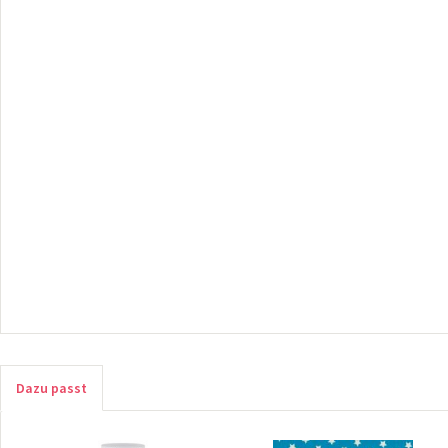
Dazu passt