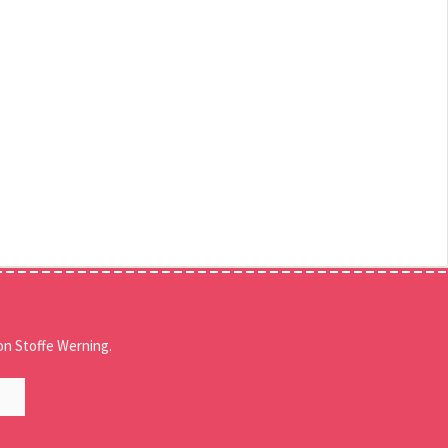
n Stoffe Werning.