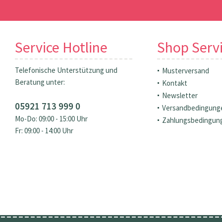
Service Hotline
Shop Serv
Telefonische Unterstützung und
Musterversand
Beratung unter:
Kontakt
Newsletter
05921 713 999 0
Versandbedingung
Mo-Do: 09:00 - 15:00 Uhr
Zahlungsbedingun
Fr: 09:00 - 14:00 Uhr