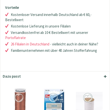
Vorteile
Kostenloser Versand innerhalb Deutschland ab € 60,-
Bestellwert
Kostenlose Lieferung in unsere Filialen
Versandkostenfrei ab 10 € Bestellwert mit unserer
Portoflatrate
26 Filialen in Deutschland
- vielleicht auch in deiner Nähe?
Familienunternehmen mit über 40 Jahren Stofferfahrung
Dazu passt