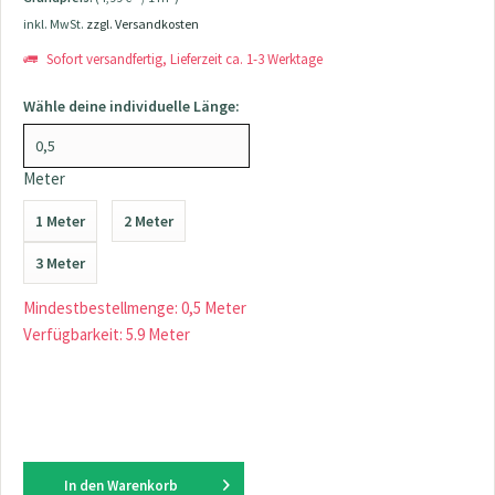
inkl. MwSt.
zzgl. Versandkosten
Sofort versandfertig, Lieferzeit ca. 1-3 Werktage
Wähle deine individuelle Länge:
Meter
1 Meter
2 Meter
3 Meter
Mindestbestellmenge: 0,5 Meter
Verfügbarkeit: 5.9 Meter
In den
Warenkorb