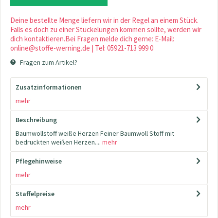
Deine bestellte Menge liefern wir in der Regel an einem Stück.
Falls es doch zu einer Stückelungen kommen sollte, werden wir
dich kontaktieren.Bei Fragen melde dich gerne: E-Mail:
online@stoffe-werning.de | Tel: 05921-713 999 0
Fragen zum Artikel?
Zusatzinformationen
mehr
Beschreibung
Baumwollstoff weiße Herzen Feiner Baumwoll Stoff mit
bedruckten weißen Herzen....
mehr
Pflegehinweise
mehr
Staffelpreise
mehr