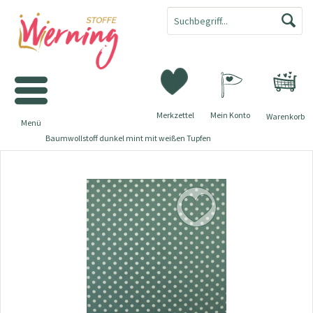
Merkzettel
Mein Konto
Warenkorb
Menü
Baumwollstoff dunkel mint mit weißen Tupfen