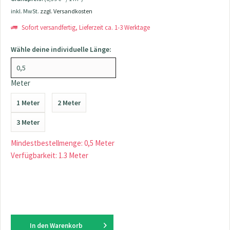
inkl. MwSt.
zzgl. Versandkosten
Sofort versandfertig, Lieferzeit ca. 1-3 Werktage
Wähle deine individuelle Länge:
Meter
1 Meter
2 Meter
3 Meter
Mindestbestellmenge: 0,5 Meter
Verfügbarkeit: 1.3 Meter
In den
Warenkorb