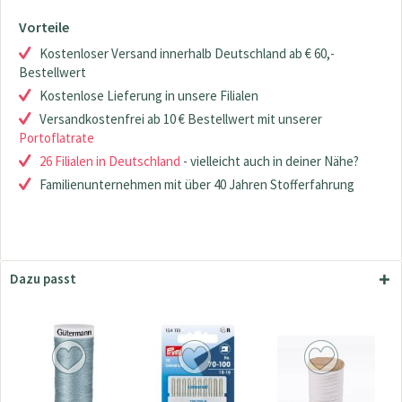
Vorteile
Kostenloser Versand innerhalb Deutschland ab € 60,-
Bestellwert
Kostenlose Lieferung in unsere Filialen
Versandkostenfrei ab 10 € Bestellwert mit unserer
Portoflatrate
26 Filialen in Deutschland
- vielleicht auch in deiner Nähe?
Familienunternehmen mit über 40 Jahren Stofferfahrung
Dazu passt