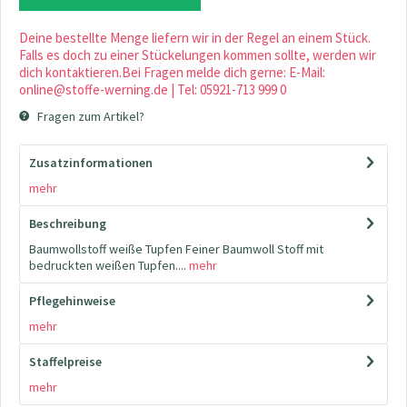
Deine bestellte Menge liefern wir in der Regel an einem Stück.
Falls es doch zu einer Stückelungen kommen sollte, werden wir
dich kontaktieren.Bei Fragen melde dich gerne: E-Mail:
online@stoffe-werning.de | Tel: 05921-713 999 0
Fragen zum Artikel?
Zusatzinformationen
mehr
Beschreibung
Baumwollstoff weiße Tupfen Feiner Baumwoll Stoff mit
bedruckten weißen Tupfen....
mehr
Pflegehinweise
mehr
Staffelpreise
mehr