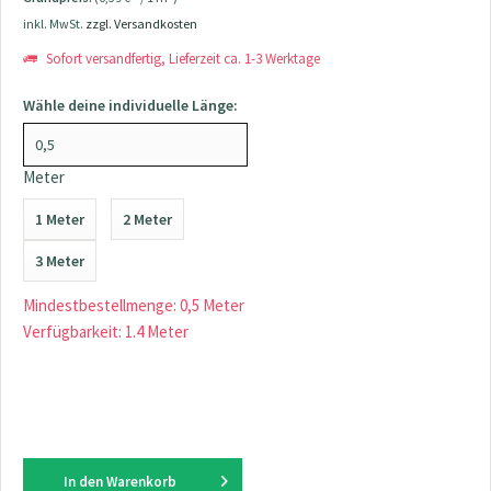
inkl. MwSt.
zzgl. Versandkosten
Sofort versandfertig, Lieferzeit ca. 1-3 Werktage
Wähle deine individuelle Länge:
Meter
1 Meter
2 Meter
3 Meter
Mindestbestellmenge: 0,5 Meter
Verfügbarkeit: 1.4 Meter
In den
Warenkorb