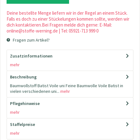
Deine bestellte Menge liefern wir in der Regel an einem Stück.
Falls es doch zu einer Stückelungen kommen sollte, werden wir
dich kontaktieren.Bei Fragen melde dich gerne: E-Mail:
online@stoffe-werning.de | Tel: 05921-713 999 0
Fragen zum Artikel?
Zusatzinformationen
mehr
Beschreibung
Baumwollstoff Batist Voile uni Feine Baumwolle Voile Batist in
vielen verschiedenen uni...
mehr
Pflegehinweise
mehr
Staffelpreise
mehr