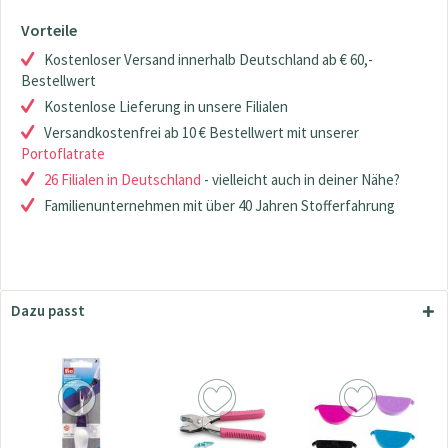
Vorteile
Kostenloser Versand innerhalb Deutschland ab € 60,-
Bestellwert
Kostenlose Lieferung in unsere Filialen
Versandkostenfrei ab 10 € Bestellwert mit unserer
Portoflatrate
26 Filialen in Deutschland
- vielleicht auch in deiner Nähe?
Familienunternehmen mit über 40 Jahren Stofferfahrung
Dazu passt