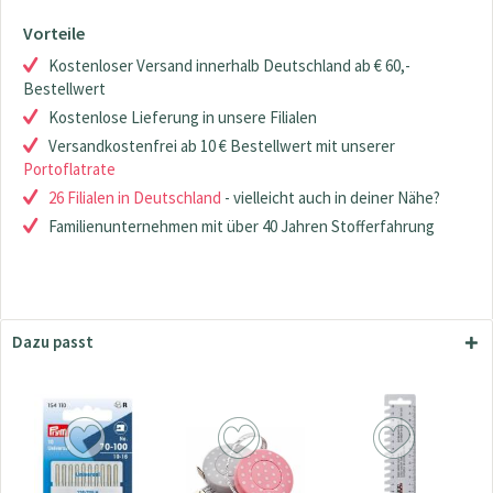
Vorteile
Kostenloser Versand innerhalb Deutschland ab € 60,-
Bestellwert
Kostenlose Lieferung in unsere Filialen
Versandkostenfrei ab 10 € Bestellwert mit unserer
Portoflatrate
26 Filialen in Deutschland
- vielleicht auch in deiner Nähe?
Familienunternehmen mit über 40 Jahren Stofferfahrung
Dazu passt