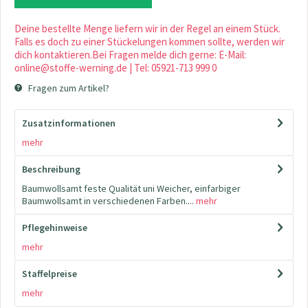
Deine bestellte Menge liefern wir in der Regel an einem Stück.
Falls es doch zu einer Stückelungen kommen sollte, werden wir
dich kontaktieren.Bei Fragen melde dich gerne: E-Mail:
online@stoffe-werning.de | Tel: 05921-713 999 0
Fragen zum Artikel?
Zusatzinformationen
mehr
Beschreibung
Baumwollsamt feste Qualität uni Weicher, einfarbiger
Baumwollsamt in verschiedenen Farben....
mehr
Pflegehinweise
mehr
Staffelpreise
mehr