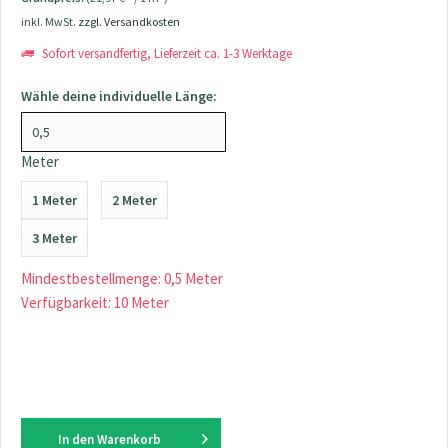
inkl. MwSt.
zzgl. Versandkosten
Sofort versandfertig, Lieferzeit ca. 1-3 Werktage
Wähle deine individuelle Länge:
Meter
1 Meter
2 Meter
3 Meter
Mindestbestellmenge: 0,5 Meter
Verfügbarkeit: 10 Meter
In den
Warenkorb