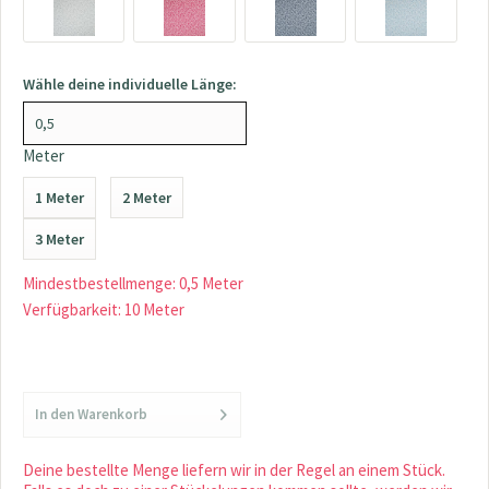
Wähle deine individuelle Länge:
Meter
1 Meter
2 Meter
3 Meter
Mindestbestellmenge: 0,5 Meter
Verfügbarkeit: 10 Meter
In den
Warenkorb
Deine bestellte Menge liefern wir in der Regel an einem Stück.