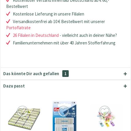
Kostenloser Versand innerhalb Deutschland ab € 60,-
Bestellwert
Kostenlose Lieferung in unsere Filialen
Versandkostenfrei ab 10 € Bestellwert mit unserer
Portoflatrate
26 Filialen in Deutschland
- vielleicht auch in deiner Nähe?
Familienunternehmen mit über 40 Jahren Stofferfahrung
Das könnte Dir auch gefallen
1
Dazu passt