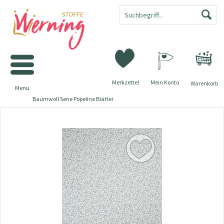
Merkzettel
Mein Konto
Warenkorb
Menü
Baumwoll Serie Popeline Blätter