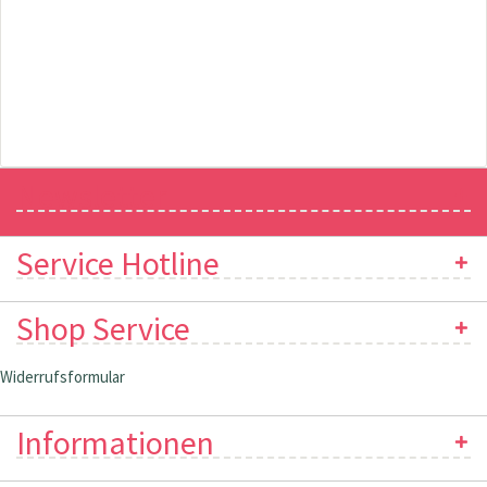
Newsletter
Service Hotline
Shop Service
Widerrufsformular
Informationen