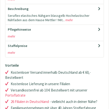
Beschreibung
Seraflex elastisches Nähgarn blassgelb Hochelastischer
Nähfaden aus dem Hause Mettler ! Mit...
mehr
Pflegehinweise
mehr
Staffelpreise
mehr
Vorteile
Kostenloser Versand innerhalb Deutschland ab € 60,-
Bestellwert
Kostenlose Lieferung in unsere Filialen
Versandkostenfrei ab 10 € Bestellwert mit unserer
Portoflatrate
26 Filialen in Deutschland
- vielleicht auch in deiner Nähe?
Familienunternehmen mit über 40 Jahren Stofferfahrung