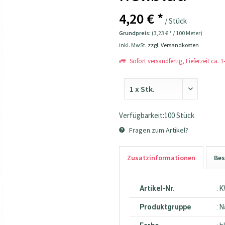
4,20 € *
/ Stück
Grundpreis:
(3,23 € * / 100 Meter)
inkl. MwSt.
zzgl. Versandkosten
Sofort versandfertig, Lieferzeit ca. 
Verfügbarkeit:100 Stück
Fragen zum Artikel?
Zusatzinformationen
Bes
Artikel-Nr.
: 
Produktgruppe
: 