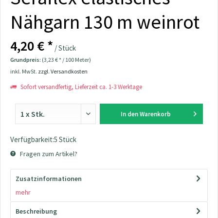
Nähgarn 130 m weinrot
4,20 € *
/ Stück
Grundpreis:
(3,23 € * / 100 Meter)
inkl. MwSt.
zzgl. Versandkosten
Sofort versandfertig, Lieferzeit ca. 1-3 Werktage
In den
Warenkorb
Verfügbarkeit:5 Stück
Fragen zum Artikel?
Zusatzinformationen
mehr
Beschreibung