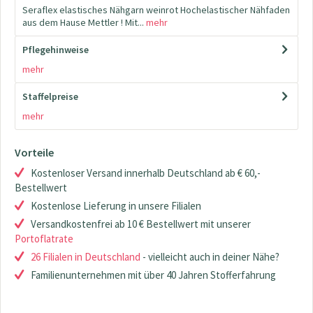
Seraflex elastisches Nähgarn weinrot Hochelastischer Nähfaden
aus dem Hause Mettler ! Mit...
mehr
Pflegehinweise
mehr
Staffelpreise
mehr
Vorteile
Kostenloser Versand innerhalb Deutschland ab € 60,-
Bestellwert
Kostenlose Lieferung in unsere Filialen
Versandkostenfrei ab 10 € Bestellwert mit unserer
Portoflatrate
26 Filialen in Deutschland
- vielleicht auch in deiner Nähe?
Familienunternehmen mit über 40 Jahren Stofferfahrung