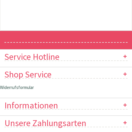
Newsletter
Service Hotline
Shop Service
Widerrufsformular
Informationen
Unsere Zahlungsarten