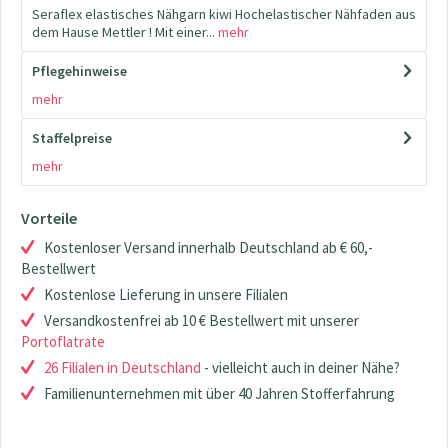
Seraflex elastisches Nähgarn kiwi Hochelastischer Nähfaden aus
dem Hause Mettler ! Mit einer...
mehr
Pflegehinweise
mehr
Staffelpreise
mehr
Vorteile
Kostenloser Versand innerhalb Deutschland ab € 60,-
Bestellwert
Kostenlose Lieferung in unsere Filialen
Versandkostenfrei ab 10 € Bestellwert mit unserer
Portoflatrate
26 Filialen in Deutschland
- vielleicht auch in deiner Nähe?
Familienunternehmen mit über 40 Jahren Stofferfahrung