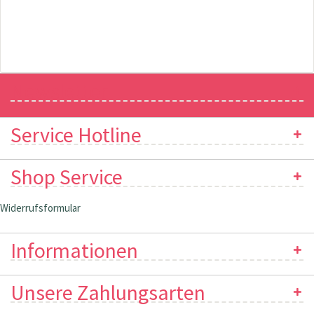
Newsletter
Service Hotline
Shop Service
Widerrufsformular
Informationen
Unsere Zahlungsarten