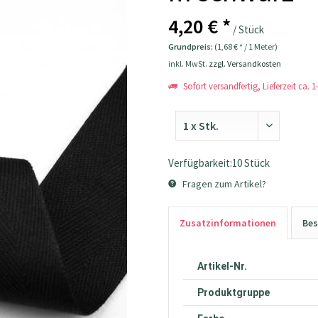
4,20 € *
/ Stück
Grundpreis:
(1,68 € * / 1 Meter)
inkl. MwSt.
zzgl. Versandkosten
Sofort versandfertig, Lieferzeit ca. 
Verfügbarkeit:10 Stück
Fragen zum Artikel?
Zusatzinformationen
Bes
Artikel-Nr.
Produktgruppe