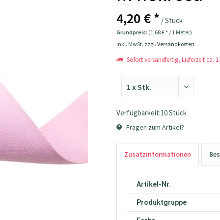
4,20 € *
/ Stück
Grundpreis:
(1,68 € * / 1 Meter)
inkl. MwSt.
zzgl. Versandkosten
Sofort versandfertig, Lieferzeit ca. 
Verfügbarkeit:10 Stück
Fragen zum Artikel?
Zusatzinformationen
Bes
Artikel-Nr.
Produktgruppe