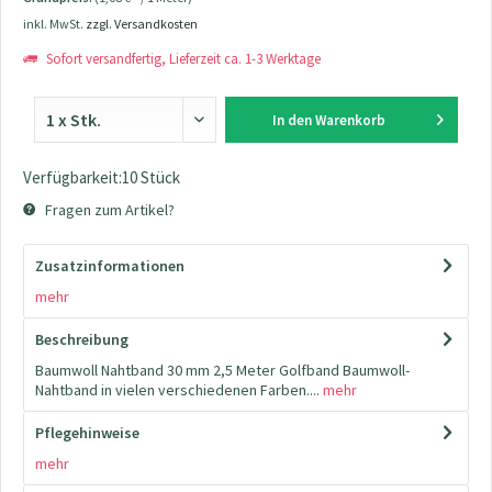
inkl. MwSt.
zzgl. Versandkosten
Sofort versandfertig, Lieferzeit ca. 1-3 Werktage
In den
Warenkorb
Verfügbarkeit:10 Stück
Fragen zum Artikel?
Zusatzinformationen
mehr
Beschreibung
Baumwoll Nahtband 30 mm 2,5 Meter Golfband Baumwoll-
Nahtband in vielen verschiedenen Farben....
mehr
Pflegehinweise
mehr