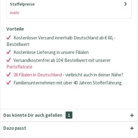
Staffelpreise
mehr
Vorteile
Kostenloser Versand innerhalb Deutschland ab € 60,-
Bestellwert
Kostenlose Lieferung in unsere Filialen
Versandkostenfrei ab 10 € Bestellwert mit unserer
Portoflatrate
26 Filialen in Deutschland
- vielleicht auch in deiner Nähe?
Familienunternehmen mit über 40 Jahren Stofferfahrung
Das könnte Dir auch gefallen
1
Dazu passt