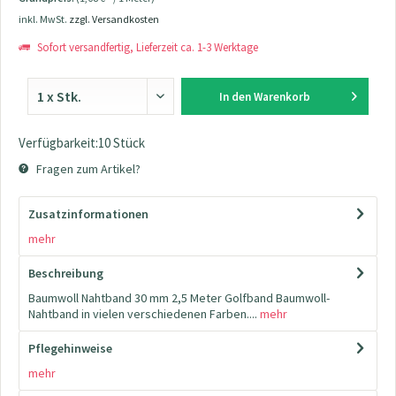
inkl. MwSt.
zzgl. Versandkosten
Sofort versandfertig, Lieferzeit ca. 1-3 Werktage
In den
Warenkorb
Verfügbarkeit:10 Stück
Fragen zum Artikel?
Zusatzinformationen
mehr
Beschreibung
Baumwoll Nahtband 30 mm 2,5 Meter Golfband Baumwoll-
Nahtband in vielen verschiedenen Farben....
mehr
Pflegehinweise
mehr