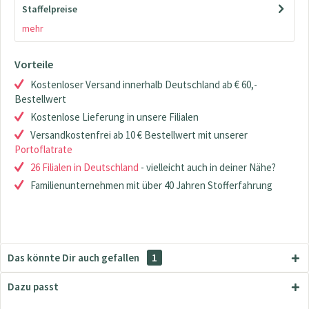
Staffelpreise
mehr
Vorteile
Kostenloser Versand innerhalb Deutschland ab € 60,-
Bestellwert
Kostenlose Lieferung in unsere Filialen
Versandkostenfrei ab 10 € Bestellwert mit unserer
Portoflatrate
26 Filialen in Deutschland
- vielleicht auch in deiner Nähe?
Familienunternehmen mit über 40 Jahren Stofferfahrung
Das könnte Dir auch gefallen
1
Dazu passt