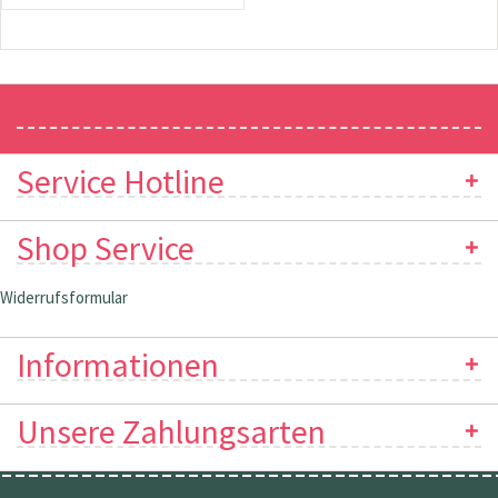
Newsletter
Service Hotline
Shop Service
Widerrufsformular
Informationen
Unsere Zahlungsarten