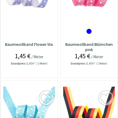
Baumwollband Flower lila
Baumwollband Blümchen
pink
1,45 €
1,45 €
/ Meter
/ Meter
Grundpreis
(1,45 € * / 1 Meter)
Grundpreis
(1,45 € * / 1 Meter)