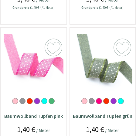
Grundpreis
(1,40 € * / 1 Meter)
Grundpreis
(1,40 € * / 1 Meter)
Baumwollband Tupfen pink
Baumwollband Tupfen grün
1,40 €
1,40 €
/ Meter
/ Meter