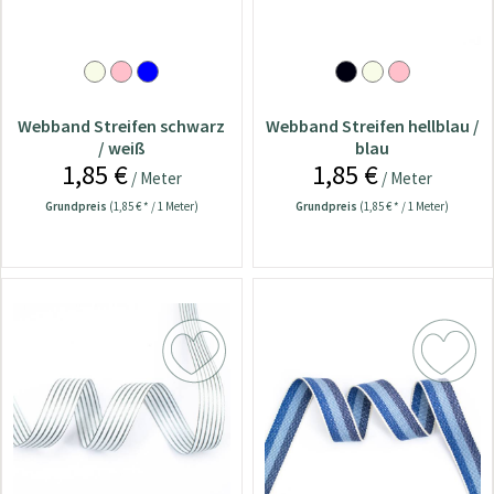
Webband Streifen schwarz
Webband Streifen hellblau /
/ weiß
blau
1,85 €
1,85 €
/ Meter
/ Meter
Grundpreis
(1,85 € * / 1 Meter)
Grundpreis
(1,85 € * / 1 Meter)