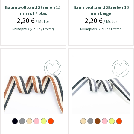
Baumwollband Streifen 15
Baumwollband Streifen 15
mm rot / blau
mm beige
2,20 €
2,20 €
/ Meter
/ Meter
Grundpreis
(2,20 € * / 1 Meter)
Grundpreis
(2,20 € * / 1 Meter)