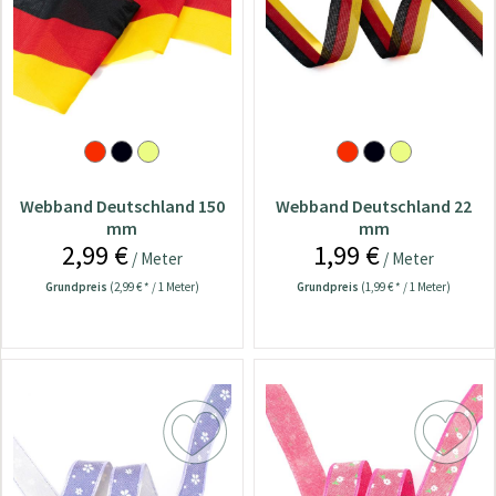
Webband Deutschland 150
Webband Deutschland 22
mm
mm
2,99 €
1,99 €
/ Meter
/ Meter
Grundpreis
(2,99 € * / 1 Meter)
Grundpreis
(1,99 € * / 1 Meter)