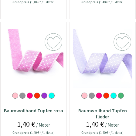
Grundpreis
(1,40 € * / 1 Meter)
Grundpreis
(1,40 € * / 1 Meter)
Baumwollband Tupfen rosa
Baumwollband Tupfen
flieder
1,40 €
1,40 €
/ Meter
/ Meter
Grundpreis
(1,40 € * / 1 Meter)
Grundpreis
(1,40 € * / 1 Meter)