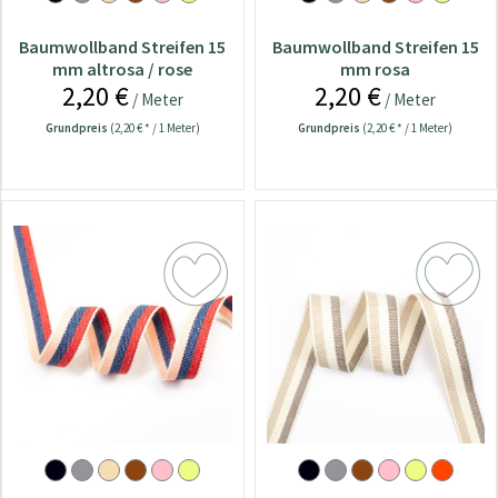
Baumwollband Streifen 15
Baumwollband Streifen 15
mm altrosa / rose
mm rosa
2,20 €
2,20 €
/ Meter
/ Meter
Grundpreis
(2,20 € * / 1 Meter)
Grundpreis
(2,20 € * / 1 Meter)