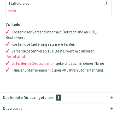
Staffelpreise
mehr
Vorteile
Kostenloser Versand innerhalb Deutschland ab € 60,-
Bestellwert
Kostenlose Lieferung in unsere Filialen
Versandkostenfrei ab 10 € Bestellwert mit unserer
Portoflatrate
26 Filialen in Deutschland
- vielleicht auch in deiner Nähe?
Familienunternehmen mit über 40 Jahren Stofferfahrung
Das könnte Dir auch gefallen
1
Dazu passt