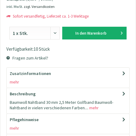
inkl. MwSt.
zzgl. Versandkosten
Sofort versandfertig, Lieferzeit ca. 1-3 Werktage
In den
Warenkorb
Verfügbarkeit:10 Stück
Fragen zum Artikel?
Zusatzinformationen
mehr
Beschreibung
Baumwoll Nahtband 30 mm 2,5 Meter Golfband Baumwoll-
Nahtband in vielen verschiedenen Farben....
mehr
Pflegehinweise
mehr