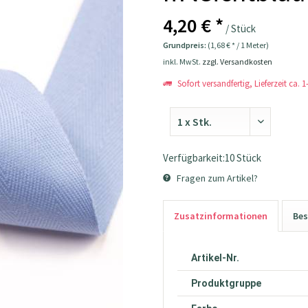
4,20 € *
/ Stück
Grundpreis:
(1,68 € * / 1 Meter)
inkl. MwSt.
zzgl. Versandkosten
Sofort versandfertig, Lieferzeit ca. 
Verfügbarkeit:10 Stück
Fragen zum Artikel?
Zusatzinformationen
Bes
Artikel-Nr.
Produktgruppe