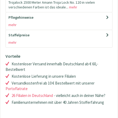
Trojalock 2500 Meter Amann Troja Lock No. 120 in vielen
verschiedenen Farben ist das ideale...
mehr
Pflegehinweise
mehr
Staffelpreise
mehr
Vorteile
Kostenloser Versand innerhalb Deutschland ab € 60,-
Bestellwert
Kostenlose Lieferung in unsere Filialen
Versandkostenfrei ab 10 € Bestellwert mit unserer
Portoflatrate
26 Filialen in Deutschland
- vielleicht auch in deiner Nähe?
Familienunternehmen mit über 40 Jahren Stofferfahrung