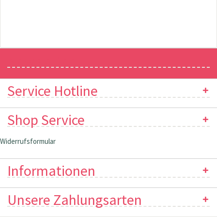
Newsletter
Service Hotline
Shop Service
Widerrufsformular
Informationen
Unsere Zahlungsarten