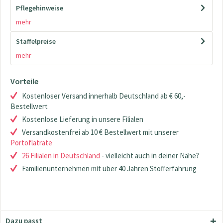
Pflegehinweise
mehr
Staffelpreise
mehr
Vorteile
Kostenloser Versand innerhalb Deutschland ab € 60,-
Bestellwert
Kostenlose Lieferung in unsere Filialen
Versandkostenfrei ab 10 € Bestellwert mit unserer
Portoflatrate
26 Filialen in Deutschland
- vielleicht auch in deiner Nähe?
Familienunternehmen mit über 40 Jahren Stofferfahrung
Dazu passt