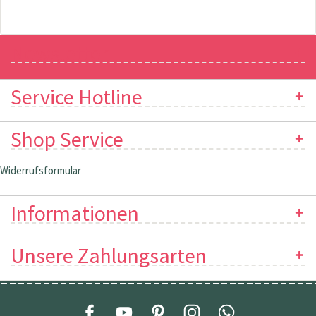
Newsletter
Service Hotline
Shop Service
Widerrufsformular
Informationen
Unsere Zahlungsarten