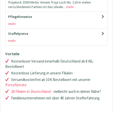
Trojalock 2500 Meter Amann Troja Lock No. 120 in vielen
verschiedenen Farben ist das ideale...
mehr
Pflegehinweise
mehr
Staffelpreise
mehr
Vorteile
Kostenloser Versand innerhalb Deutschland ab € 60,-
Bestellwert
Kostenlose Lieferung in unsere Filialen
Versandkostenfrei ab 10 € Bestellwert mit unserer
Portoflatrate
26 Filialen in Deutschland
- vielleicht auch in deiner Nähe?
Familienunternehmen mit über 40 Jahren Stofferfahrung