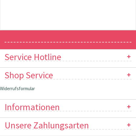
Newsletter
Service Hotline
Shop Service
Widerrufsformular
Informationen
Unsere Zahlungsarten