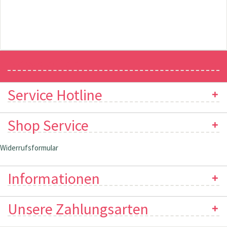
Newsletter
Service Hotline
Shop Service
Widerrufsformular
Informationen
Unsere Zahlungsarten