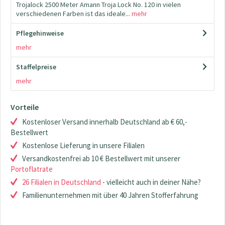
Trojalock 2500 Meter Amann Troja Lock No. 120 in vielen
verschiedenen Farben ist das ideale...
mehr
Pflegehinweise
mehr
Staffelpreise
mehr
Vorteile
Kostenloser Versand innerhalb Deutschland ab € 60,-
Bestellwert
Kostenlose Lieferung in unsere Filialen
Versandkostenfrei ab 10 € Bestellwert mit unserer
Portoflatrate
26 Filialen in Deutschland
- vielleicht auch in deiner Nähe?
Familienunternehmen mit über 40 Jahren Stofferfahrung